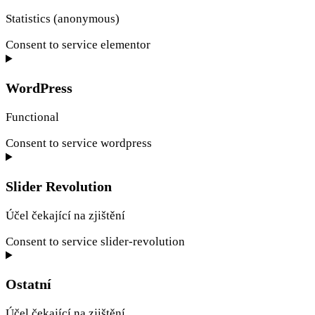
Statistics (anonymous)
Consent to service elementor
WordPress
Functional
Consent to service wordpress
Slider Revolution
Účel čekající na zjištění
Consent to service slider-revolution
Ostatní
Účel čekající na zjištění