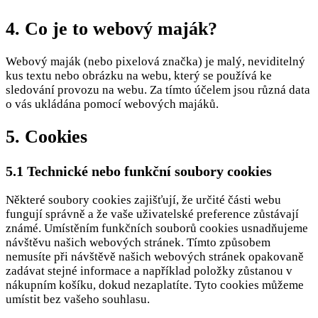
4. Co je to webový maják?
Webový maják (nebo pixelová značka) je malý, neviditelný
kus textu nebo obrázku na webu, který se používá ke
sledování provozu na webu. Za tímto účelem jsou různá data
o vás ukládána pomocí webových majáků.
5. Cookies
5.1 Technické nebo funkční soubory cookies
Některé soubory cookies zajišťují, že určité části webu
fungují správně a že vaše uživatelské preference zůstávají
známé. Umístěním funkčních souborů cookies usnadňujeme
návštěvu našich webových stránek. Tímto způsobem
nemusíte při návštěvě našich webových stránek opakovaně
zadávat stejné informace a například položky zůstanou v
nákupním košíku, dokud nezaplatíte. Tyto cookies můžeme
umístit bez vašeho souhlasu.