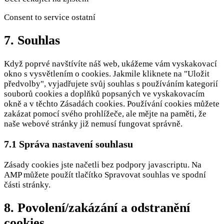
Consent to service ostatní
7. Souhlas
Když poprvé navštívíte náš web, ukážeme vám vyskakovací
okno s vysvětlením o cookies. Jakmile kliknete na "Uložit
předvolby", vyjadřujete svůj souhlas s používáním kategorií
souborů cookies a doplňků popsaných ve vyskakovacím
okně a v těchto Zásadách cookies. Používání cookies můžete
zakázat pomocí svého prohlížeče, ale mějte na paměti, že
naše webové stránky již nemusí fungovat správně.
7.1 Správa nastavení souhlasu
Zásady cookies jste načetli bez podpory javascriptu. Na
AMP můžete použít tlačítko Spravovat souhlas ve spodní
části stránky.
8. Povolení/zakázání a odstranění
cookies