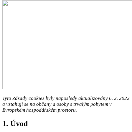
Tyto Zásady cookies byly naposledy aktualizovány 6. 2. 2022
a vztahují se na občany a osoby s trvalým pobytem v
Evropském hospodářském prostoru.
1. Úvod