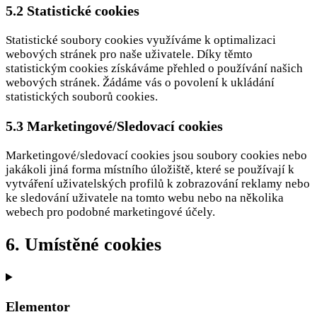
5.2 Statistické cookies
Statistické soubory cookies využíváme k optimalizaci
webových stránek pro naše uživatele. Díky těmto
statistickým cookies získáváme přehled o používání našich
webových stránek. Žádáme vás o povolení k ukládání
statistických souborů cookies.
5.3 Marketingové/Sledovací cookies
Marketingové/sledovací cookies jsou soubory cookies nebo
jakákoli jiná forma místního úložiště, které se používají k
vytváření uživatelských profilů k zobrazování reklamy nebo
ke sledování uživatele na tomto webu nebo na několika
webech pro podobné marketingové účely.
6. Umístěné cookies
Elementor