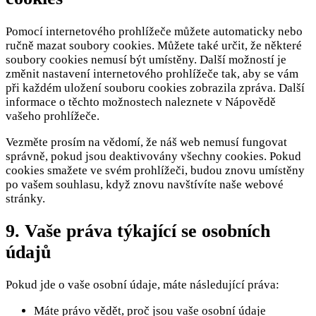
Pomocí internetového prohlížeče můžete automaticky nebo
ručně mazat soubory cookies. Můžete také určit, že některé
soubory cookies nemusí být umístěny. Další možností je
změnit nastavení internetového prohlížeče tak, aby se vám
při každém uložení souboru cookies zobrazila zpráva. Další
informace o těchto možnostech naleznete v Nápovědě
vašeho prohlížeče.
Vezměte prosím na vědomí, že náš web nemusí fungovat
správně, pokud jsou deaktivovány všechny cookies. Pokud
cookies smažete ve svém prohlížeči, budou znovu umístěny
po vašem souhlasu, když znovu navštívíte naše webové
stránky.
9. Vaše práva týkající se osobních
údajů
Pokud jde o vaše osobní údaje, máte následující práva:
Máte právo vědět, proč jsou vaše osobní údaje