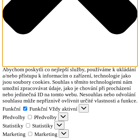
Abychom poskytli co nejlepší služby, používáme k ukládání
a/nebo přístupu k informacím o zařízení, technologie jako
jsou soubory cookies. Souhlas s těmito technologiemi nám
umožní zpracovávat údaje, jako je chování při procházení
nebo jedinečná ID na tomto webu. Nesouhlas nebo odvolání
souhlasu může nepříznivě ovlivnit určité vlastnosti a funkce.
Funkční
Funkční
Vždy aktivní
Předvolby
Předvolby
Statistiky
Statistiky
Marketing
Marketing