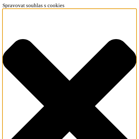
Spravovat souhlas s cookies