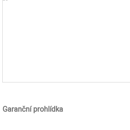
Garanční prohlídka